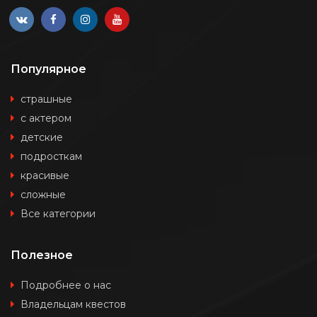
Популярное
страшные
с актером
детские
подросткам
красивые
сложные
Все категории
Полезное
Подробнее о нас
Владельцам квестов