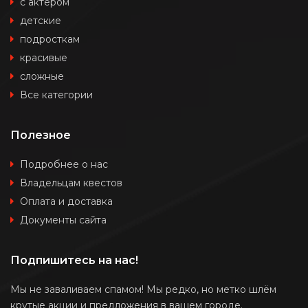
с актером
детские
подросткам
красивые
сложные
Все категории
Полезное
Подробнее о нас
Владельцам квестов
Оплата и доставка
Документы сайта
Подпишитесь на нас!
Мы не заваливаем спамом! Мы редко, но метко шлём
крутые акции и предложения в вашем городе.