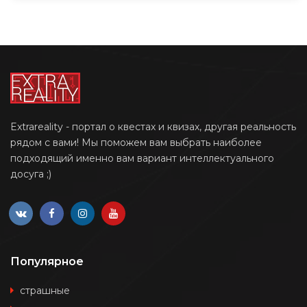
Extrareality - портал о квестах и квизах, другая реальность
рядом с вами! Мы поможем вам выбрать наиболее
подходящий именно вам вариант интеллектуального
досуга ;)
Популярное
страшные