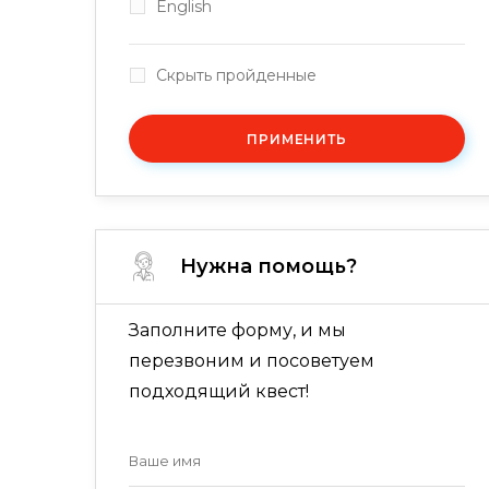
English
Скрыть пройденные
ПРИМЕНИТЬ
Нужна помощь?
Заполните форму, и мы
перезвоним и посоветуем
подходящий квест!