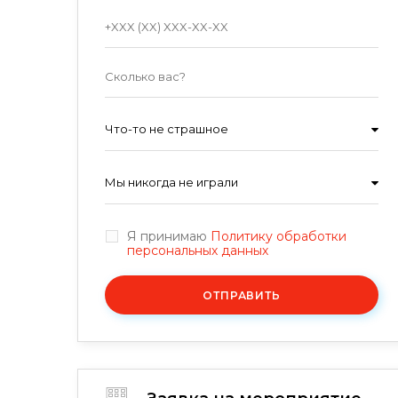
Что-то не страшное
Мы никогда не играли
Я принимаю
Политику обработки
персональных данных
ОТПРАВИТЬ