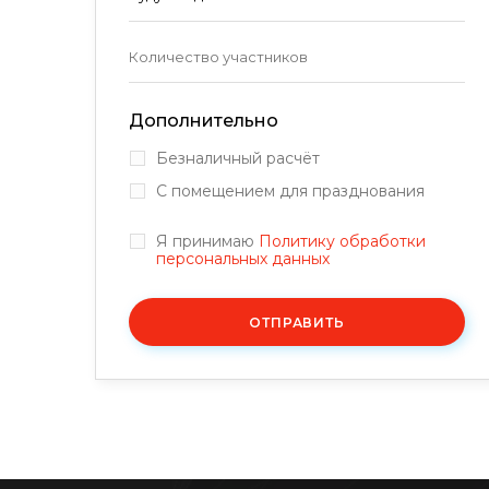
Дополнительно
Безналичный расчёт
С помещением для празднования
Я принимаю
Политику обработки
персональных данных
ОТПРАВИТЬ