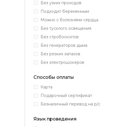
Без узких проходов
Подходит беременным
Можно с болезнями сердца
Без тусклого освещения
Без стробоскопов
Без генераторов дыма
Без резких запахов
Без электрошокеров
Способы оплаты
Карта
Подарочный сертификат
Безналичный перевод на р/с
Язык проведения