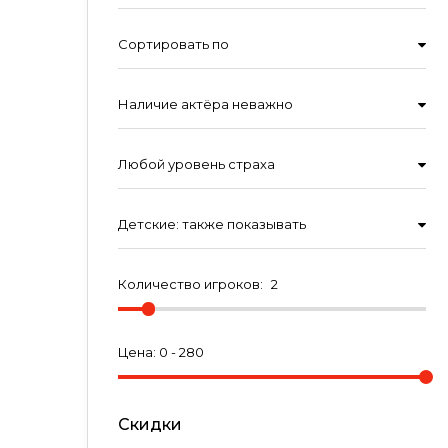
Сортировать по
Наличие актёра неважно
Любой уровень страха
Детские: также показывать
Количество игроков:
2
Цена: 0 -
280
Скидки