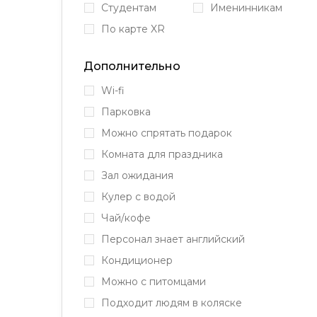
Студентам
Именинникам
По карте XR
Дополнительно
Wi-fi
Парковка
Можно спрятать подарок
Комната для праздника
Зал ожидания
Кулер с водой
Чай/кофе
Персонал знает английский
Кондиционер
Можно с питомцами
Подходит людям в коляске