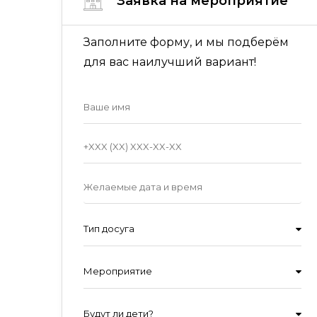
Заявка на мероприятие
Заполните форму, и мы подберём
для вас наилучший вариант!
Тип досуга
Мероприятие
Будут ли дети?