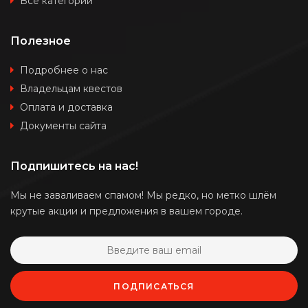
Все категории
Полезное
Подробнее о нас
Владельцам квестов
Оплата и доставка
Документы сайта
Подпишитесь на нас!
Мы не заваливаем спамом! Мы редко, но метко шлём
крутые акции и предложения в вашем городе.
ПОДПИСАТЬСЯ