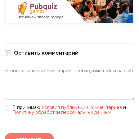
Оставить комментарий
Я принимаю
Условия публикации комментариев
и
Политику обработки персональных данных