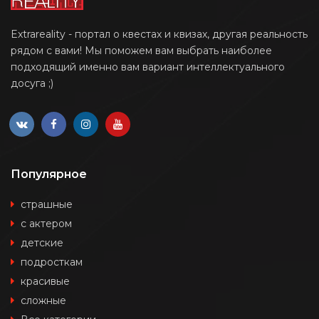
Extrareality - портал о квестах и квизах, другая реальность
рядом с вами! Мы поможем вам выбрать наиболее
подходящий именно вам вариант интеллектуального
досуга ;)
Популярное
страшные
с актером
детские
подросткам
красивые
сложные