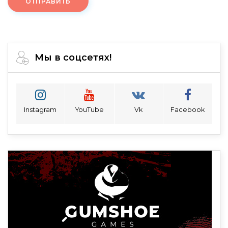
ОТПРАВИТЬ
Мы в соцсетях!
Instagram
YouTube
Vk
Facebook