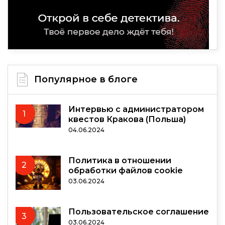
Популярное в блоге
Интервью с администратором
1
квестов Кракова (Польша)
04.06.2024
Политика в отношении
2
обработки файлов cookie
03.06.2024
Пользовательское соглашение
3
03.06.2024