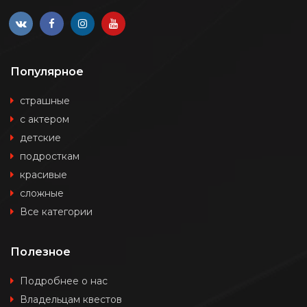
Популярное
страшные
с актером
детские
подросткам
красивые
сложные
Все категории
Полезное
Подробнее о нас
Владельцам квестов