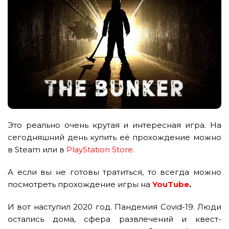
Это реально очень крутая и интересная игра. На
сегодняшний день купить её прохождение можно
в Steam или в
PlayStation Store.
А если вы не готовы тратиться, то всегда можно
посмотреть прохождение игры на
YouTube
.
И вот наступил 2020 год. Пандемия Covid-19. Люди
остались дома, сфера развлечений и квест-