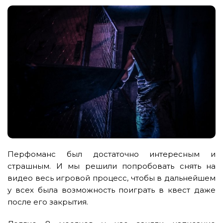
Перфоманс был достаточно интересным и
страшным. И мы решили попробовать снять на
видео весь игровой процесс, чтобы в дальнейшем
у всех была возможность поиграть в квест даже
после его закрытия.