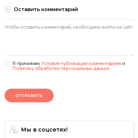
Оставить комментарий
Я принимаю
Условия публикации комментариев
и
Политику обработки персональных данных
ОТПРАВИТЬ
Мы в соцсетях!