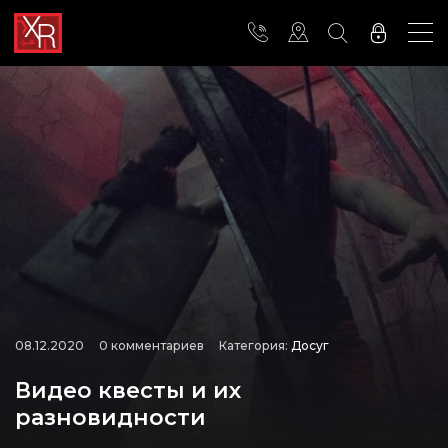
08.12.2020
0 комментариев
Категория:
Досуг
Видео квесты и их
разновидности