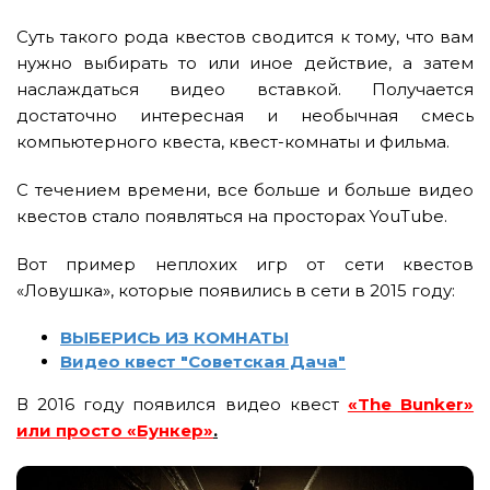
Суть такого рода квестов сводится к тому, что вам
нужно выбирать то или иное действие, а затем
наслаждаться видео вставкой. Получается
достаточно интересная и необычная смесь
компьютерного квеста, квест-комнаты и фильма.
С течением времени, все больше и больше видео
квестов стало появляться на просторах YouTube.
Вот пример неплохих игр от сети квестов
«Ловушка», которые появились в сети в 2015 году:
ВЫБЕРИСЬ ИЗ КОМНАТЫ
Видео квест "Советская Дача"
В 2016 году появился видео квест
«The Bunker»
или просто «Бункер»
.