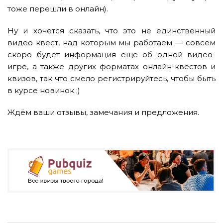
тоже перешли в онлайн).
Ну и хочется сказать, что это не единственный
видео квест, над которым мы работаем — совсем
скоро будет информация ещё об одной видео-
игре, а также других форматах онлайн-квестов и
квизов, так что смело регистрируйтесь, чтобы быть
в курсе новинок ;)
Ждём ваши отзывы, замечания и предложения.