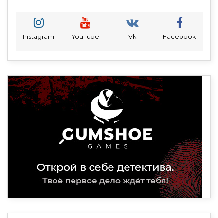
Instagram
YouTube
Vk
Facebook