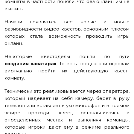
комнаты в частности поняли, что без онлайн им не
выжить.
Начали появляться всё новые и новые
разновидности видео квестов, основным плюсом
которых стала возможность проводить игры
онлайн.
Некоторые квестоделы пошли по пути
создания «аватара»
. То есть предлагали игрокам
виртуально пройти их действующую квест-
комнату.
Технически это реализовывается через оператора,
который надевает на себя камеру, берет в руку
телефон или вставляет в ухо микрофон и в прямом
эфире проходит квест, останавливаясь в
определенных местах и выполняя команды,
которые игроки дают ему в режиме реального