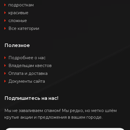
подросткам
красивые
сложные
Все категории
Полезное
Подробнее о нас
Владельцам квестов
Оплата и доставка
Документы сайта
Подпишитесь на нас!
Мы не заваливаем спамом! Мы редко, но метко шлём
крутые акции и предложения в вашем городе.