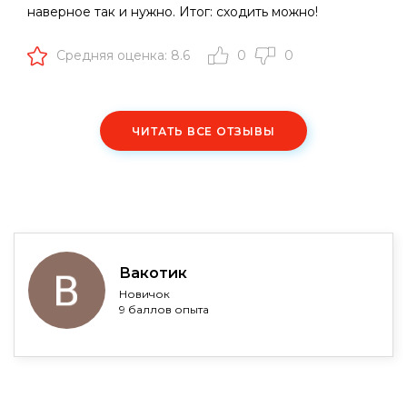
наверное так и нужно. Итог: сходить можно!
Средняя оценка: 8.6
0
0
ЧИТАТЬ ВСЕ ОТЗЫВЫ
Вакотик
Новичок
9 баллов опыта