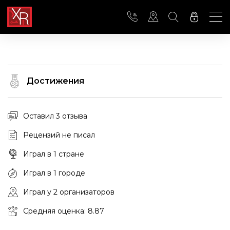
Достижения
Оставил 3 отзыва
Рецензий не писал
Играл в 1 стране
Играл в 1 городе
Играл у 2 организаторов
Средняя оценка: 8.87