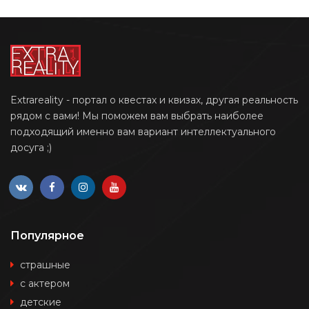
Extrareality - портал о квестах и квизах, другая реальность
рядом с вами! Мы поможем вам выбрать наиболее
подходящий именно вам вариант интеллектуального
досуга ;)
Популярное
страшные
с актером
детские