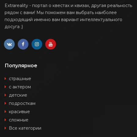
Extrareality - портал о квестах и квизах, другая реальность
рядом с вами! Мы поможем вам выбрать наиболее
подходящий именно вам вариант интеллектуального
досуга ;)
Популярное
страшные
с актером
детские
подросткам
красивые
сложные
Все категории