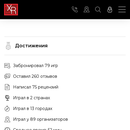
Достижения
Забронировал 79 игр
Оставил 260 отзывов
Написал 75 рецензий
Играл в 2 странах
Играл в 13 городах
Играл у 89 организаторов