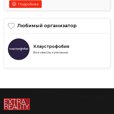
Подробнее
Любимый организатор
Клаустрофобия
Все квесты компании