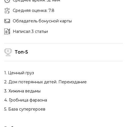
Среднее время: 52 мин
Средняя оценка: 7.8
Обладатель бонусной карты
Написал 3 статьи
Топ-5
1. Ценный груз
2. Дом потерянных детей. Переиздание
3. Хижина ведьмы
4. Гробница фараона
5. База супергероев