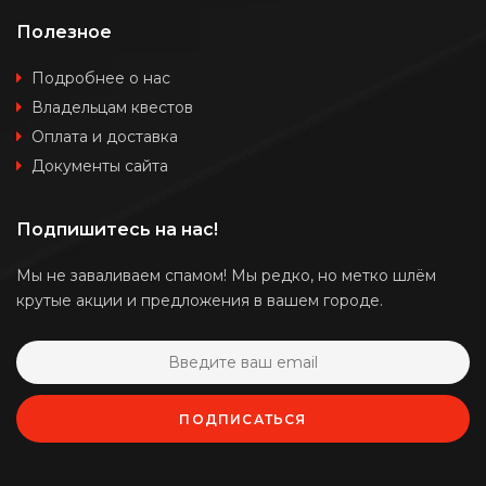
Полезное
Подробнее о нас
Владельцам квестов
Оплата и доставка
Документы сайта
Подпишитесь на нас!
Мы не заваливаем спамом! Мы редко, но метко шлём
крутые акции и предложения в вашем городе.
ПОДПИСАТЬСЯ