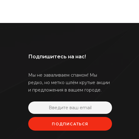
Подпишитесь на нас!
Мы не заваливаем спамом! Мы
редко, но метко шлём крутые акции
и предложения в вашем городе.
ПОДПИСАТЬСЯ