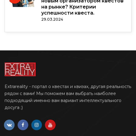
новым организатором квестов
на рынке? Критерии
успешности квеста.
29.03.2024
Extrareality - портал о квестах и квизах, другая реальность
рядом с вами! Мы поможем вам выбрать наиболее
подходящий именно вам вариант интеллектуального
досуга ;)