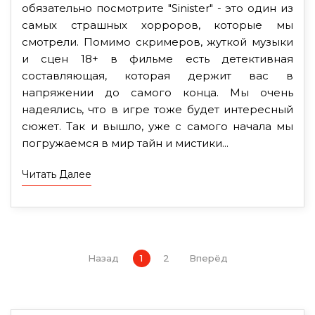
обязательно посмотрите "Sinister" - это один из
самых страшных хорроров, которые мы
смотрели. Помимо скримеров, жуткой музыки
и сцен 18+ в фильме есть детективная
составляющая, которая держит вас в
напряжении до самого конца. Мы очень
надеялись, что в игре тоже будет интересный
сюжет. Так и вышло, уже с самого начала мы
погружаемся в мир тайн и мистики...
Читать Далее
Назад
1
2
Вперёд