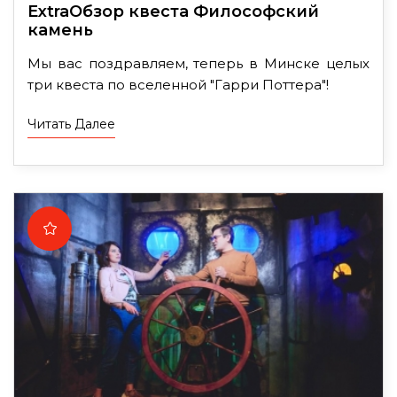
ExtraОбзор квеста Философский
камень
Мы вас поздравляем, теперь в Минске целых
три квеста по вселенной "Гарри Поттера"!
Читать Далее