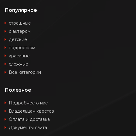
Популярное
страшные
с актером
детские
подросткам
красивые
сложные
Все категории
Полезное
Подробнее о нас
Владельцам квестов
Оплата и доставка
Документы сайта