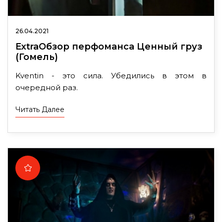
26.04.2021
ExtraОбзор перфоманса Ценный груз
(Гомель)
Kventin - это сила. Убедились в этом в
очередной раз.
Читать Далее