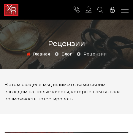
Рецензии
Главная
Блог
Рецензии
В этом разделе мы делимся с вами своим
взглядом на новые квесты, которые нам выпала
возможность потестировать.