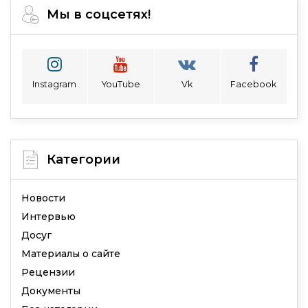
Мы в соцсетях!
Instagram
YouTube
Vk
Facebook
Категории
Новости
Интервью
Досуг
Материалы о сайте
Рецензии
Документы