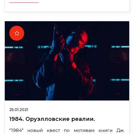
25.01.2021
1984. Оруэлловские реалии.
"1984" новый квест по мотивам книги Дж.