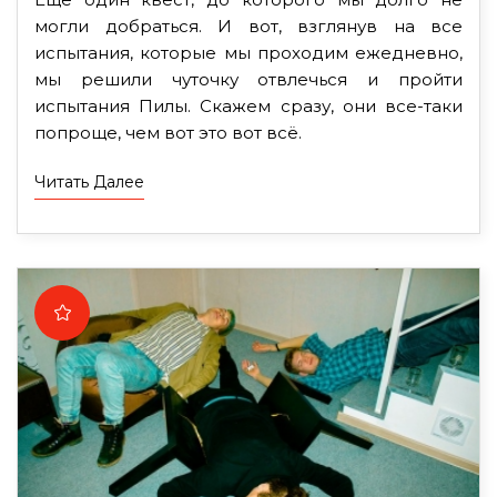
могли добраться. И вот, взглянув на все
испытания, которые мы проходим ежедневно,
мы решили чуточку отвлечься и пройти
испытания Пилы. Скажем сразу, они все-таки
попроще, чем вот это вот всё.
Читать Далее