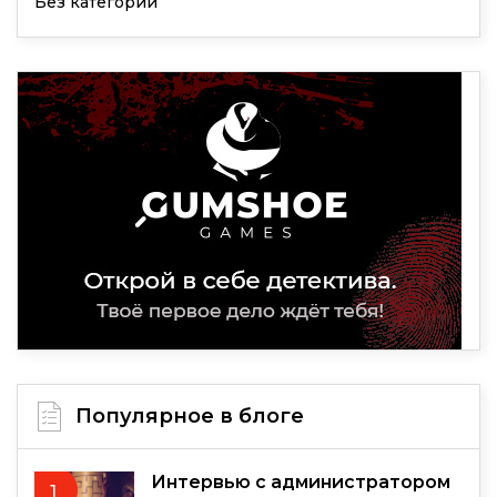
Без категории
Популярное в блоге
Интервью с администратором
1