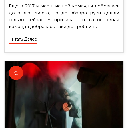
Еще в 2017-м часть нашей команды добралась
до этого квеста, но до обзора руки дошли
только сейчас. А причина - наша основная
команда добралась-таки до гробницы.
Читать Далее