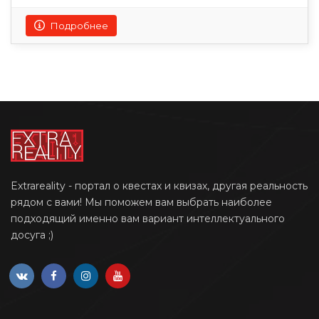
Подробнее
Extrareality - портал о квестах и квизах, другая реальность
рядом с вами! Мы поможем вам выбрать наиболее
подходящий именно вам вариант интеллектуального
досуга ;)