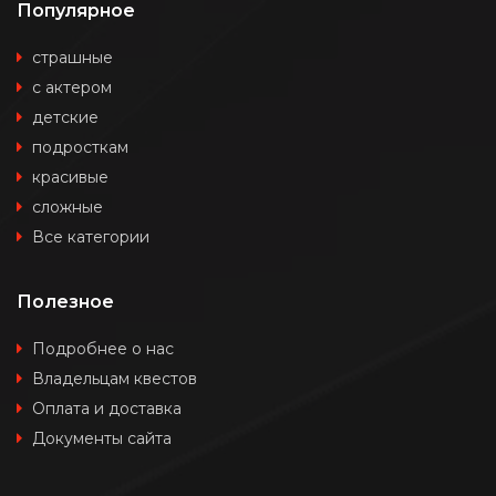
Популярное
страшные
с актером
детские
подросткам
красивые
сложные
Все категории
Полезное
Подробнее о нас
Владельцам квестов
Оплата и доставка
Документы сайта