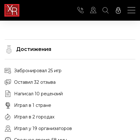
Достижения
Забронировал 25 игр
Оставил 32 отзыва
Написал 10 рецензий
Играл в 1 стране
Играл в 2 городах
Играл у 19 организаторов