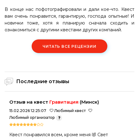
В конце нас пофотографировали и дали кое-что. Квест
вам очень понравится, гарантирую, господа опытные! И
новички тоже, хотя я планирую сначала сходить и
ознакомиться с другими квестами других компаний.
ЧИТАТЬ ВСЕ РЕЦЕНЗИИ
Последние отзывы
Отзыв на квест
Гравитация
(Минск)
15.02.2026 12:25:07
Любимый квест
Любимый организатор
Квест понравился всем, кроме меня 🤣 Свет