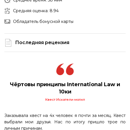
Среднее время: 58 мин
Средняя оценка: 8.94
Обладатель бонусной карты
Последняя рецензия
Чёртовы принципы International Law и
10ки
Квест Искатели могил
Заказывала квест на 4х человек я почти за месяц. Квест
выбрали мои друзья. Нас по итогу пришло трое по
личным причинам.