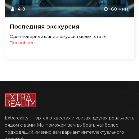
4-8
60 мин
Последняя экскурсия
Один неверный шаг и экскурсия может стать...
Подробнее
Extrareality - портал о квестах и квизах, другая реальность
рядом с вами! Мы поможем вам выбрать наиболее
подходящий именно вам вариант интеллектуального