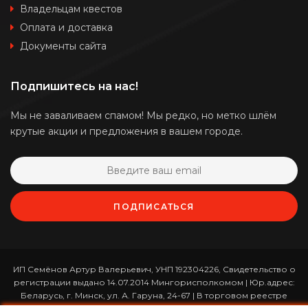
Владельцам квестов
Оплата и доставка
Документы сайта
Подпишитесь на нас!
Мы не заваливаем спамом! Мы редко, но метко шлём
крутые акции и предложения в вашем городе.
ПОДПИСАТЬСЯ
ИП Семёнов Артур Валерьевич, УНП 192304226, Свидетельство о
регистрации выдано 14.07.2014 Мингорисполкомом | Юр.адрес:
Беларусь, г. Минск, ул. А. Гаруна, 24-67 | В торговом реестре